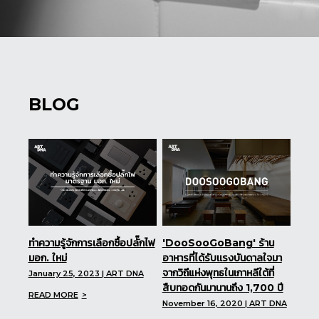
BLOG
ทำความรู้จักการเลือกซื้อปลั๊กไฟ
'DooSooGoBang' ร้าน
มอก. ใหม่
อาหารที่ได้รับเเรงบันดาลใจมา
จากวิถีแห่งพุทธในเกาหลีใต้ที่
January 25, 2023 | ART DNA
สืบทอดกันมานานถึง 1,700 ปี
READ MORE
November 16, 2020 | ART DNA