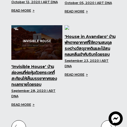
October 12, 2020 | ART DNA
October 05, 2020 | ART DNA
READ MORE
READ MORE
'House in Avandaro' บ้าน
พักตากอากาศที่ใช้ความสมดุล
ระหว่างวัสดุจากดินและไม้สน
กลมกลืนเข้ากับริบทโดยรอบ
September 23, 2020 | ART
DNA
'Invisible House' บ้าน
ล่องหนที่ห่อหุ้มด้วยกระจกที่
READ MORE
สะท้อนให้เห็นบรรยากาศของ
ทะเลทรายโดยรอบ
September 28, 2020 | ART
DNA
READ MORE