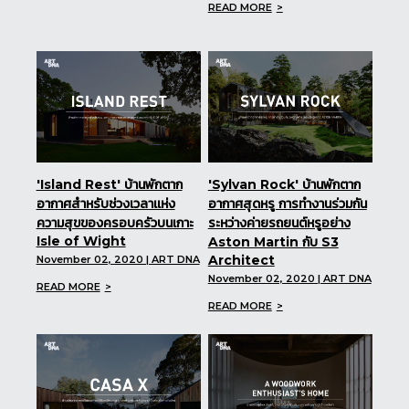
READ MORE
'Island Rest' บ้านพักตาก
'Sylvan Rock' บ้านพักตาก
อากาศสำหรับช่วงเวลาเเห่ง
อากาศสุดหรู การทำงานร่วมกัน
ความสุขของครอบครัวบนเกาะ
ระหว่างค่ายรถยนต์หรูอย่าง
Isle of Wight
Aston Martin กับ S3
Architect
November 02, 2020 | ART DNA
November 02, 2020 | ART DNA
READ MORE
READ MORE