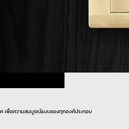
ลิค เพื่อความสมบูรณ์แบบของทุกองค์ประกอบ