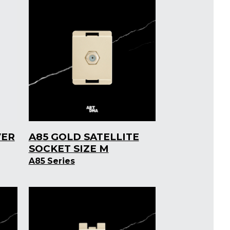
VER
A85 GOLD SATELLITE
SOCKET SIZE M
A85 Series