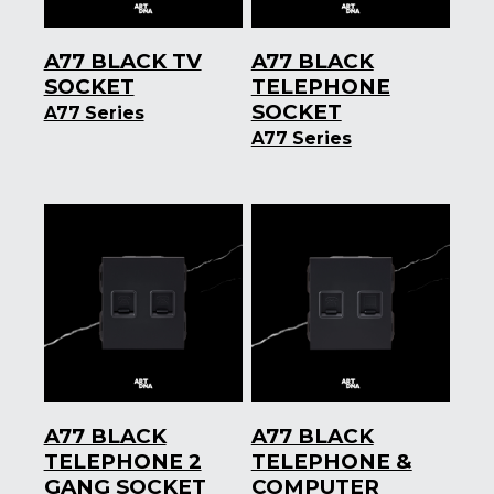
A77 BLACK TV
A77 BLACK
SOCKET
TELEPHONE
SOCKET
A77 Series
A77 Series
A77 BLACK
A77 BLACK
TELEPHONE 2
TELEPHONE &
GANG SOCKET
COMPUTER