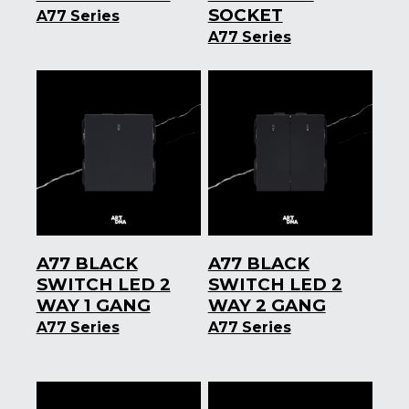
SOCKET
A77 Series
A77 Series
A77 BLACK
A77 BLACK
SWITCH LED 2
SWITCH LED 2
WAY 1 GANG
WAY 2 GANG
A77 Series
A77 Series