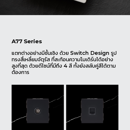
A77 Series
แตกต่างอย่างมีชั้นเชิง ด้วย Switch ​Design รูป
ทรงสี่เหลี่ยมจัตุรัส ที่สะท้อนความโมเดิร์นได้อย่าง
สูงที่สุด ด้วยดีไซน์ที่มีถึง 4 สี ทั้งยังสลับคู่สีได้ตาม
ต้องการ