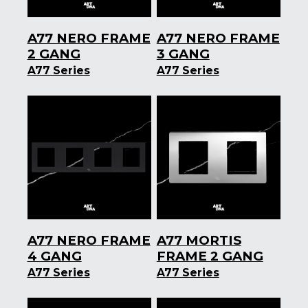
A77 NERO FRAME
A77 NERO FRAME
2 GANG
3 GANG
A77 Series
A77 Series
A77 NERO FRAME
A77 MORTIS
4 GANG
FRAME 2 GANG
A77 Series
A77 Series