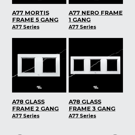
A77 MORTIS
A77 NERO FRAME
FRAME 5 GANG
1 GANG
A77 Series
A77 Series
A78 GLASS
A78 GLASS
FRAME 2 GANG
FRAME 3 GANG
A77 Series
A77 Series