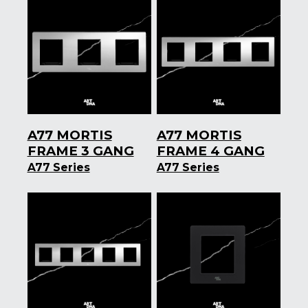
A77 MORTIS
A77 MORTIS
FRAME 3 GANG
FRAME 4 GANG
A77 Series
A77 Series