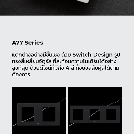
A77 Series
แตกต่างอย่างมีชั้นเชิง ด้วย Switch ​Design รูป
ทรงสี่เหลี่ยมจัตุรัส ที่สะท้อนความโมเดิร์นได้อย่าง
สูงที่สุด ด้วยดีไซน์ที่มีถึง 4 สี ทั้งยังสลับคู่สีได้ตาม
ต้องการ