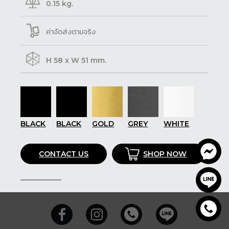
0.15 kg.
ค่าจัดส่งตามจริง
H 58 x W 51 mm.
BLACK
BLACK
GOLD
GREY
WHITE
CONTACT US
SHOP NOW
SHARE