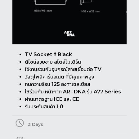
TV Socket สี Black
ดีไซน์สวยงาม สไตล์โมเดิร์น
ใช้งานร่วมกับอุปกรณ์สายเชื่อมต่อ TV
วัสดุโพลิคาร์บอเนต ที่มีคุณภาพสูง
ทนความร้อน 125 องศาเซลเซียส
ใช้ร่วมกัน หน้ากาก ARTDNA รุ่น A77 Series
ผ่านมาตรฐาน ICE และ CE
รับประกันสินค้า 1 ปี
3 Days