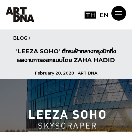
TH
EN
BLOG
/
'LEEZA SOHO' ตึกระฟ้ากลางกรุงปักกิ่ง
ผลงานการออกแบบโดย ZAHA HADID
February 20, 2020 | ART DNA