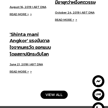
มีอายุกว่าหนึ่งศตวรรษ
August 16, 2019 | ART DNA
October 24, 2019 | ART DNA
READ MORE >
READ MORE >
'Shinta mani
Angkor' แรงบันดาล
ใจจากนครวัด ออกแบบ
โดยสถาปนิกระดับโลก
June 21, 2018 | ART DNA
READ MORE >
VIEW ALL