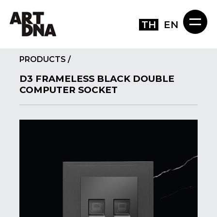
TH
EN
PRODUCTS
/
D3 FRAMELESS BLACK DOUBLE
COMPUTER SOCKET