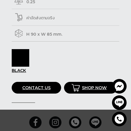
0.25
ค่าจัดส่งตามจริง
H 90 x W 85 mm.
BLACK
CONTACT US
SHOP NOW
SHARE