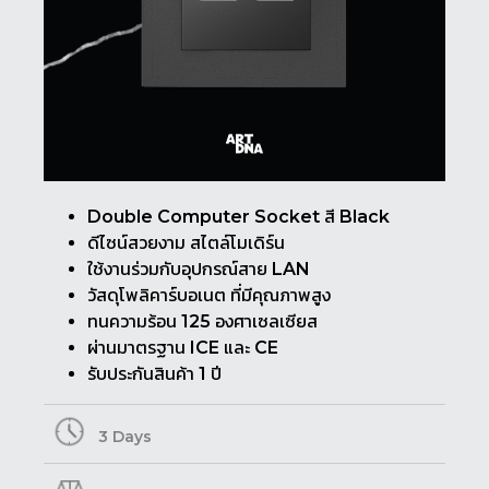
Double Computer Socket สี Black
ดีไซน์สวยงาม สไตล์โมเดิร์น
ใช้งานร่วมกับอุปกรณ์สาย LAN
วัสดุโพลิคาร์บอเนต ที่มีคุณภาพสูง
ทนความร้อน 125 องศาเซลเซียส
ผ่านมาตรฐาน ICE และ CE
รับประกันสินค้า 1 ปี
3 Days