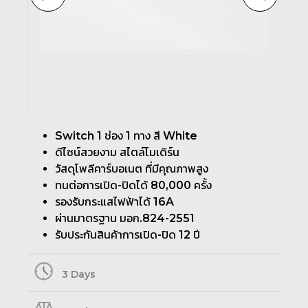
Switch 1 ช่อง 1 ทาง สี White
ดีไซน์สวยงาม สไตล์โมเดิร์น
วัสดุโพลีคาร์บอเนต ที่มีคุณภาพสูง
ทนต่อการเปิด-ปิดได้ 80,000 ครั้ง
รองรับกระแสไฟฟ้าได้ 16A
ผ่านมาตรฐาน มอก.824-2551
รับประกันสินค้าการเปิด-ปิด 12 ปี
3 Days