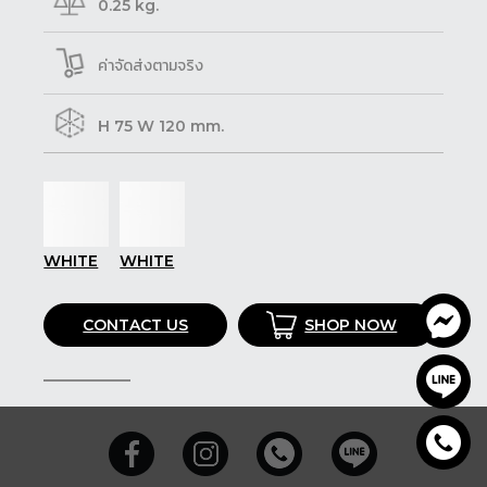
0.25 kg.
ค่าจัดส่งตามจริง
H 75 W 120 mm.
WHITE
WHITE
CONTACT US
SHOP NOW
SHARE