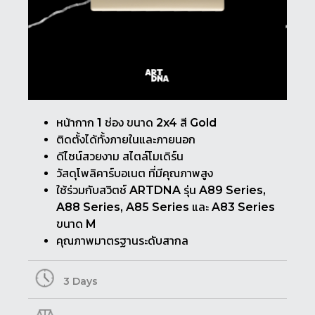
หน้ากาก 1 ช่อง ขนาด 2x4 สี Gold
ติดตั้งได้ทั้งภายในและภายนอก
ดีไซน์สวยงาม สไตล์โมเดิร์น
วัสดุโพลิคาร์บอเนต ที่มีคุณภาพสูง
ใช้ร่วมกับสวิตช์ ARTDNA รุ่น A89 Series,
A88 Series, A85 Series และ A83 Series
ขนาด M
คุณภาพมาตรฐานระดับสากล
3 Days