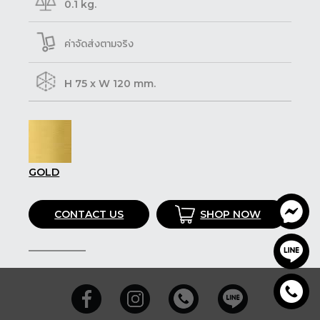
0.1 kg.
ค่าจัดส่งตามจริง
H 75 x W 120 mm.
GOLD
CONTACT US
SHOP NOW
SHARE