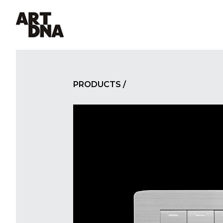
MENU
PRODUCTS
/