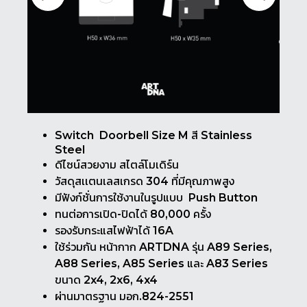
Switch Doorbell Size M สี Stainless
Steel
ดีไซน์สวยงาม สไตล์โมเดิร์น
วัสดุสเเตนเลสเกรด 304 ที่มีคุณภาพสูง
มีฟังก์ชั่นการใช้งานในรูปแบบ Push Button
ทนต่อการเปิด-ปิดได้ 80,000 ครั้ง
รองรับกระแสไฟฟ้าได้ 16A
ใช้ร่วมกัน หน้ากาก ARTDNA รุ่น A89 Series,
A88 Series, A85 Series และ A83 Series
ขนาด 2x4, 2x6, 4x4
ผ่านมาตรฐาน มอก.824-2551