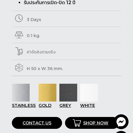
รับประกันการเปิด-ปิด 12 ปี
3 Days
0.1 kg.
ค่าจัดส่งตามจริง
H 50 x W 36 mm.
STAINLESS
GOLD
GREY
WHITE
CONTACT US
SHOP NOW