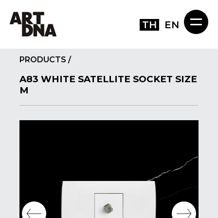
TH
EN
PRODUCTS
/
A83 WHITE SATELLITE SOCKET SIZE
M