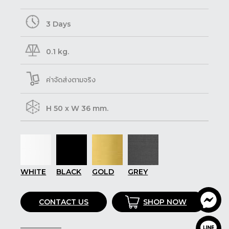
3 Days
0.1 kg.
ค่าจัดส่งตามจริง
H 50 x W 36 mm.
WHITE
BLACK
GOLD
GREY
CONTACT US
SHOP NOW