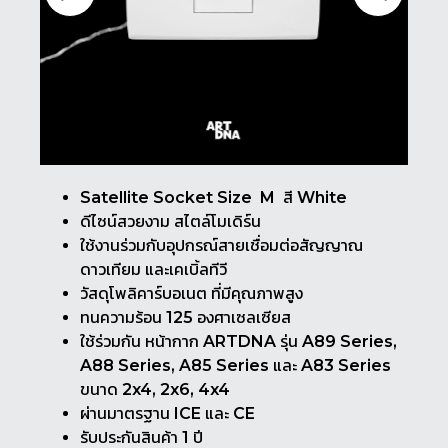
Satellite Socket Size M สี White
ดีไซน์สวยงาม สไตล์โมเดิร์น
ใช้งานร่วมกับอุปกรณ์สายเชื่อมต่อสัญญาณ
ดาวเทียม และเคเบิ้ลทีวี
วัสดุโพลิคาร์บอเนต ที่มีคุณภาพสูง
ทนความร้อน 125 องศาเซลเซียส
ใช้ร่วมกัน หน้ากาก ARTDNA รุ่น A89 Series,
A88 Series, A85 Series และ A83 Series
ขนาด 2x4, 2x6, 4x4
ผ่านมาตรฐาน ICE และ CE
รับประกันสินค้า 1 ปี