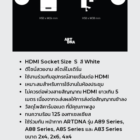
HDMI Socket Size S สี White
ดีไซน์สวยงาม สไตล์โมเดิร์น
ใช้งานร่วมกับอุปกรณ์สายเชื่อมต่อ HDMI
เหมาะสมสำหรับการใช้งานในห้องประชุม
ไม่ควรต่อพ่วงสายสัญญาณ HDMI ยาวเกิน 5
เมตร เนื่องจากจะส่งผลให้การส่งต่อสัญญาณช้าลง
วัสดุโพลิคาร์บอเนต ที่มีคุณภาพสูง
ทนความร้อน 125 องศาเซลเซียส
ใช้ร่วมกัน หน้ากาก ARTDNA รุ่น A89 Series,
A88 Series, A85 Series และ A83 Series
ขนาด 2x4, 2x6, 4x4