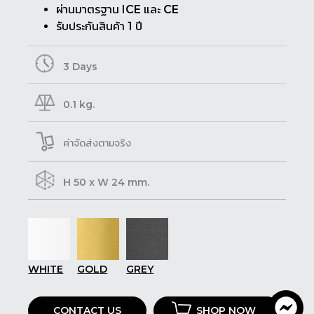
ผ่านมาตรฐาน ICE และ CE
รับประกันสินค้า 1 ปี
3 Days
0.1 kg.
ค่าจัดส่งตามจริง
H 50 x W 24 mm.
WHITE
GOLD
GREY
CONTACT US
SHOP NOW