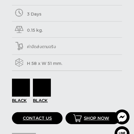
3 Days
0.15 kg.
ค่าจัดส่งตามจริง
H 58 x W 51 mm.
BLACK
BLACK
CONTACT US
SHOP NOW