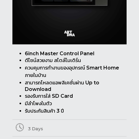
6inch Master Control Panel
ดีไซน์สวยงาม สไตล์โมเดิร์น
ควบคุมการทำงานของอุปกรณ์ Smart Home
ภายในบ้าน
สามารถโหลดแอพลิเคชั่นผ่าน Up to
Download
รองรับการใส่ SD Card
มีลำโพงในตัว
รับประกันสินค้า 3 ปี
3 Days