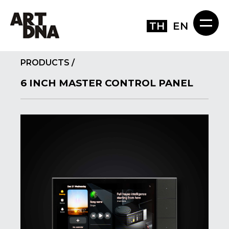
TH
EN
PRODUCTS
/
6 INCH MASTER CONTROL PANEL