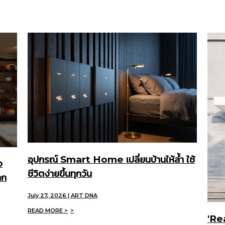
อุปกรณ์ Smart Home เปลี่ยนบ้านให้ล้ำ ใช้
จ
ชีวิตง่ายขึ้นทุกวัน
ลก
July 27, 2026 | ART DNA
READ MORE >
'Re