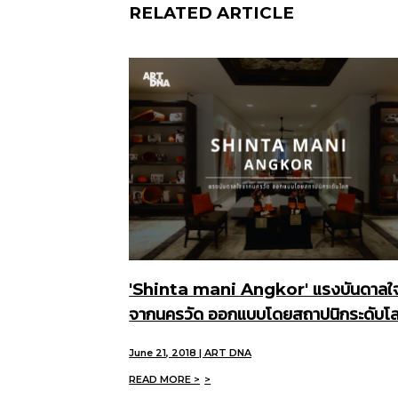
RELATED ARTICLE
'Shinta mani Angkor' แรงบันดาลใ
จากนครวัด ออกแบบโดยสถาปนิกระดับโ
June 21, 2018 | ART DNA
READ MORE >