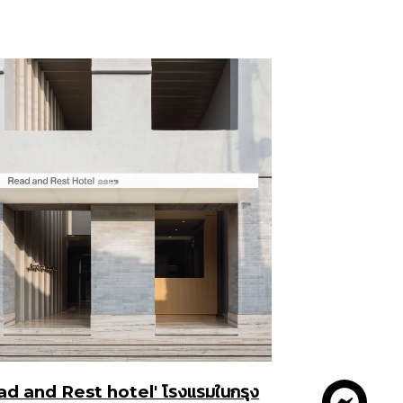
ad and Rest hotel' โรงแรมในกรุง